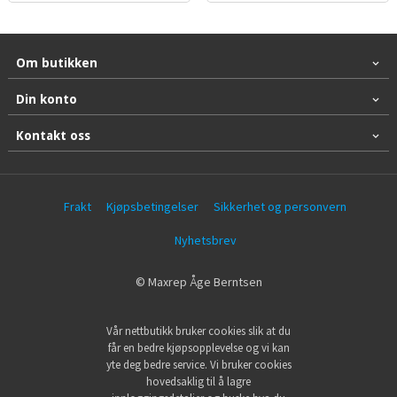
Om butikken
Din konto
Kontakt oss
Frakt
Kjøpsbetingelser
Sikkerhet og personvern
Nyhetsbrev
© Maxrep Åge Berntsen
Vår nettbutikk bruker cookies slik at du
får en bedre kjøpsopplevelse og vi kan
yte deg bedre service. Vi bruker cookies
hovedsaklig til å lagre